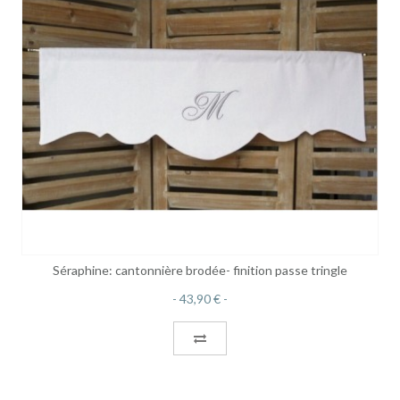
Séraphine: cantonnière brodée- finition passe tringle
43,90 €