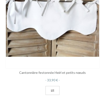
Cantonnière festonnée Heirl et petits nœuds
33,90 €