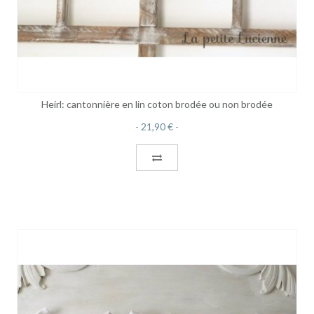
Heirl: cantonnière en lin coton brodée ou non brodée
21,90 €