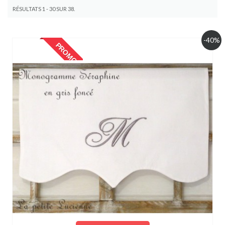
RÉSULTATS 1 - 30 SUR 38.
-40%
PROMO