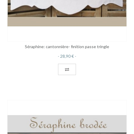
Séraphine: cantonnière- finition passe tringle
28,90 €