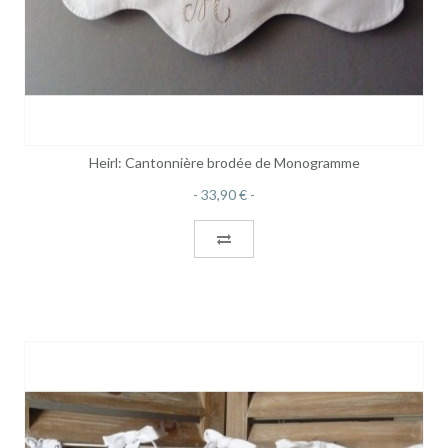
Heirl: Cantonnière brodée de Monogramme
33,90 €