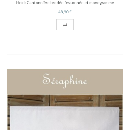
Heirl: Cantonnière brodée festonnée et monogramme
48,90 €