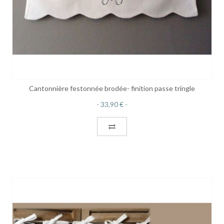
Cantonnière festonnée brodée- finition passe tringle
33,90 €