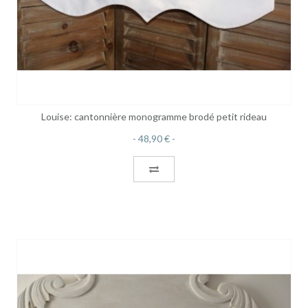
Louise: cantonnière monogramme brodé petit rideau
48,90 €