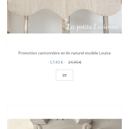
Promotion cantonnière en lin naturel modèle Louise
17,43 €
24,90 €