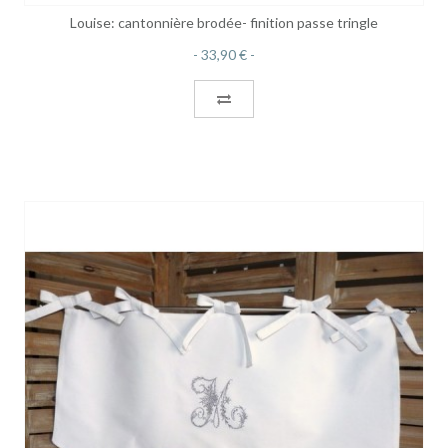
Louise: cantonnière brodée- finition passe tringle
33,90 €