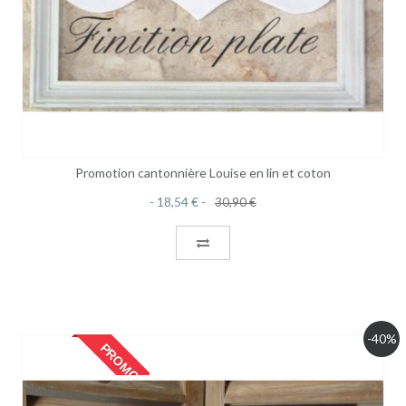
Promotion cantonnière Louise en lin et coton
18,54 €
30,90 €
-40%
PROMO