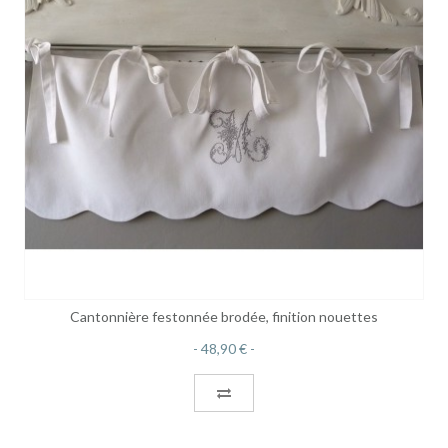
Cantonnière festonnée brodée, finition nouettes
48,90 €