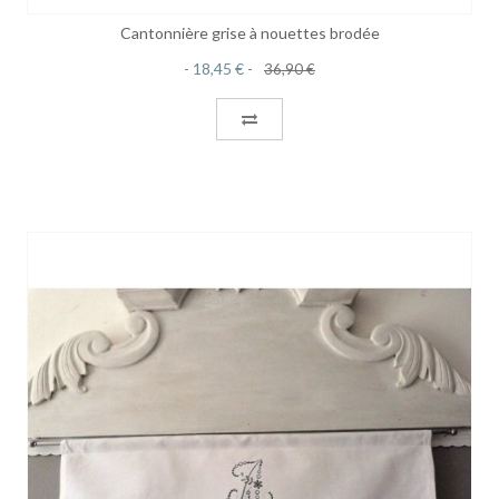
Cantonnière grise à nouettes brodée
18,45 €
36,90 €