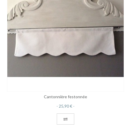
Cantonnière festonnée
25,90 €