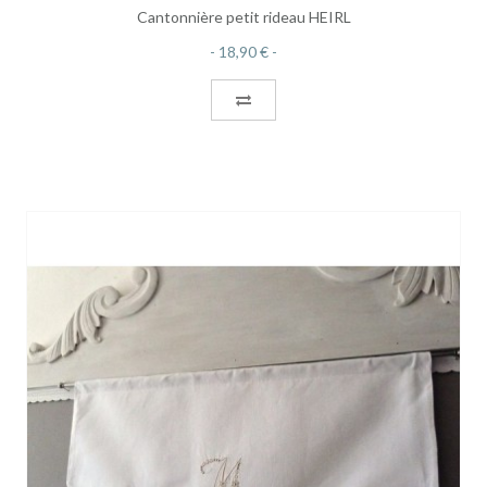
Cantonnière petit rideau HEIRL
18,90 €