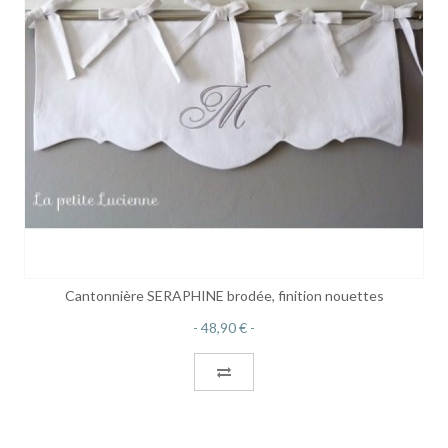
Cantonnière SERAPHINE brodée, finition nouettes
48,90 €