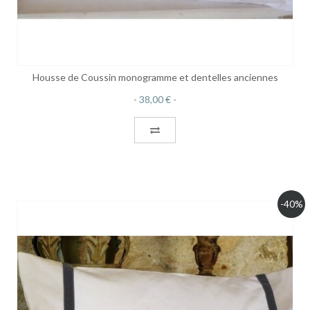
Housse de Coussin monogramme et dentelles anciennes
38,00 €
-40%