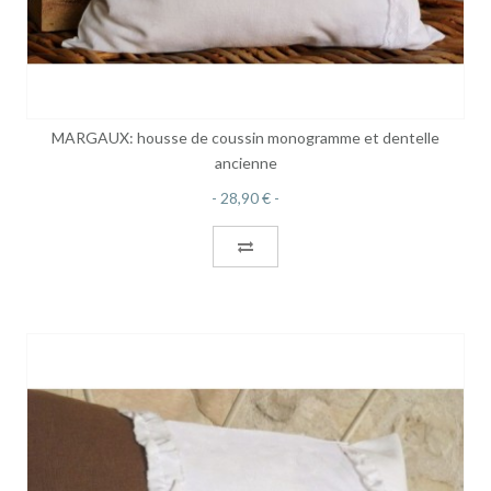
MARGAUX: housse de coussin monogramme et dentelle
ancienne
28,90 €