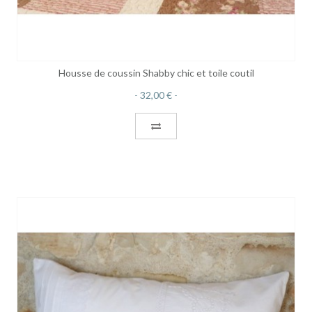
Housse de coussin Shabby chic et toile coutil
32,00 €