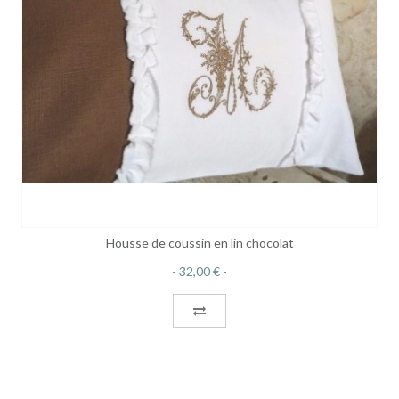
Housse de coussin en lin chocolat
32,00 €