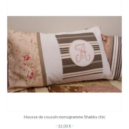
Housse de coussin monogramme Shabby chic
32,00 €