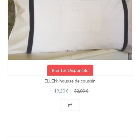
Bientôt Disponible
ELLEN: housse de coussin
19,20 €
32,00 €