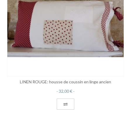
LINEN ROUGE: housse de coussin en linge ancien
32,00 €