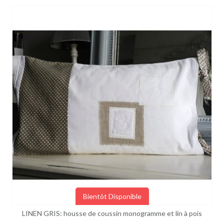
Bientôt Disponible
LINEN GRIS: housse de coussin monogramme et lin à pois