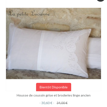
Bientôt Disponible
Housse de coussin grise et broderies linge ancien
30,60 €
34,00 €