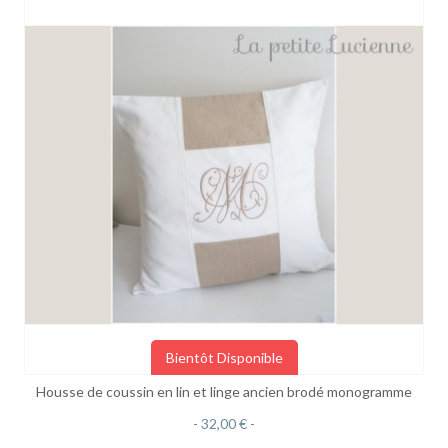
Bientôt Disponible
Housse de coussin en lin et linge ancien brodé monogramme
32,00 €