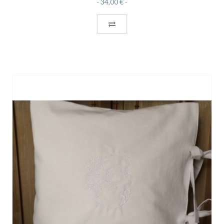
34,00 €