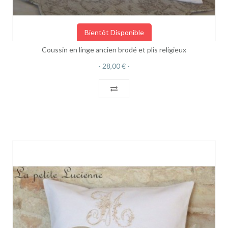
Bientôt Disponible
Coussin en linge ancien brodé et plis religieux
28,00 €