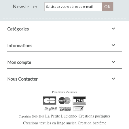
Newsletter
OK
Catégories
Informations
Mon compte
Nous Contacter
Paiements sécurisés
La Petite Lucienne- Creations poétiques
Copyright 2010-2019
Creations textiles en linge ancien Creation baptême