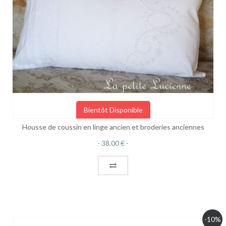
Bientôt Disponible
Housse de coussin en linge ancien et broderies anciennes
38,00 €
-10%