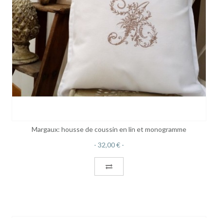
Margaux: housse de coussin en lin et monogramme
32,00 €