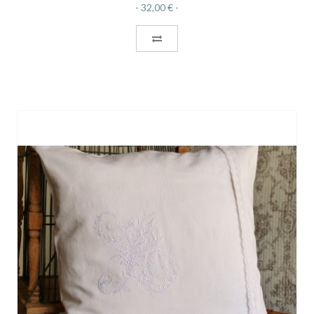
32,00 €