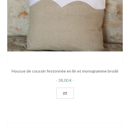
Housse de coussin festonnée en lin et monogramme brodé
38,00 €