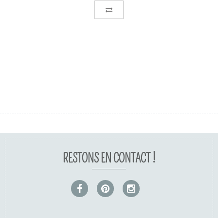
RESTONS EN CONTACT !