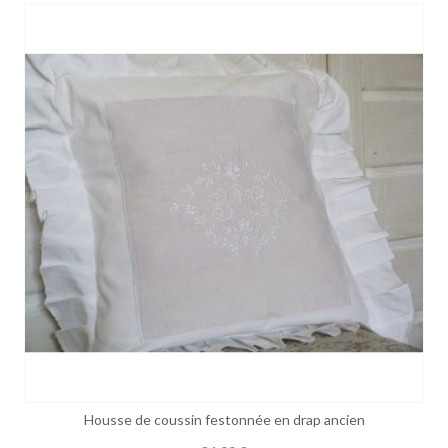
Housse de coussin festonnée en drap ancien