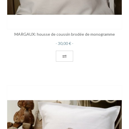
MARGAUX: housse de coussin brodée de monogramme
30,00 €