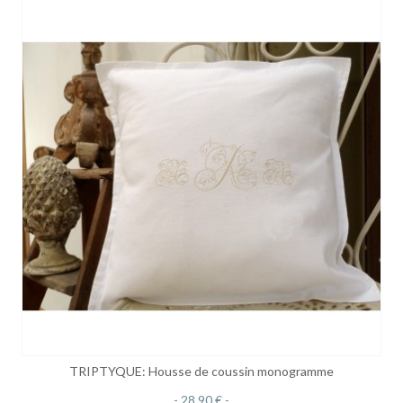
TRIPTYQUE: Housse de coussin monogramme
28,90 €