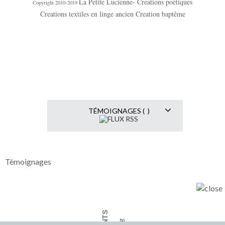
La Petite Lucienne- Creations poétiques
Copyright 2010-2019
Creations textiles en linge ancien Creation baptême
TÉMOIGNAGES ( )
Témoignages