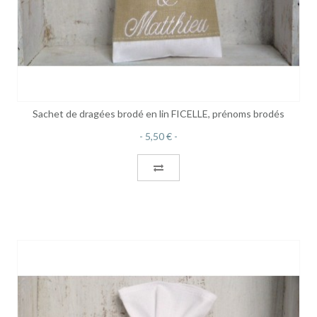
Sachet de dragées brodé en lin FICELLE, prénoms brodés
5,50 €