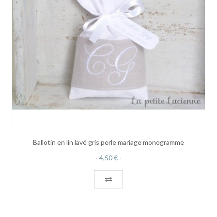
Ballotin en lin lavé gris perle mariage monogramme
4,50 €