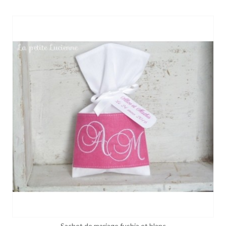
Sachet de mariage fushia et blanc