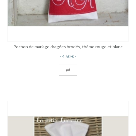
Pochon de mariage dragées brodés, thème rouge et blanc
4,50 €