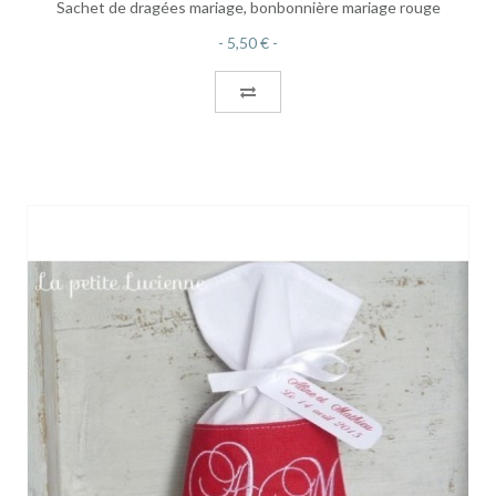
Sachet de dragées mariage, bonbonnière mariage rouge
5,50 €