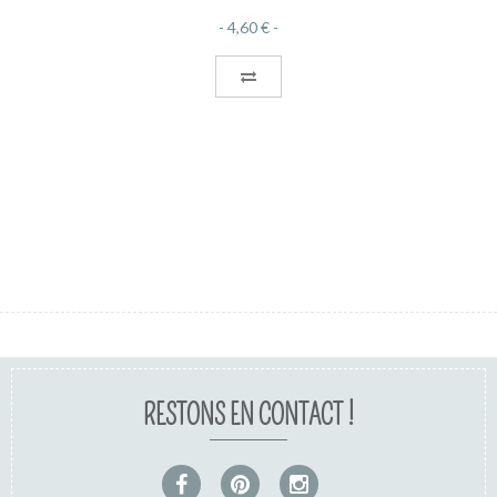
4,60 €
RESTONS EN CONTACT !