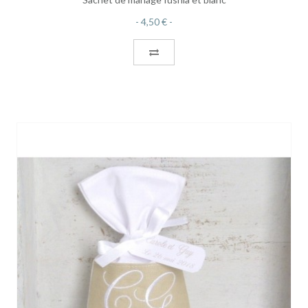
4,50 €