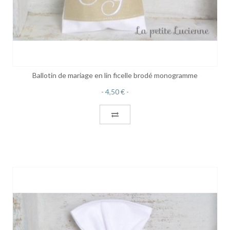
Ballotin de mariage en lin ficelle brodé monogramme
4,50 €