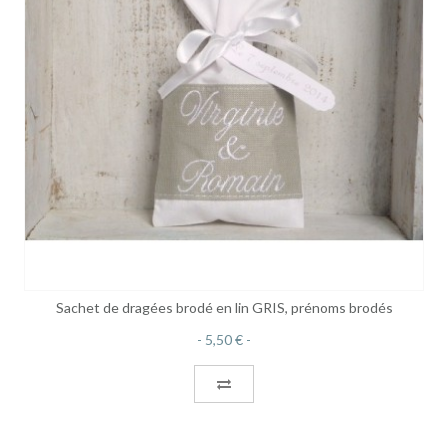
Sachet de dragées brodé en lin GRIS, prénoms brodés
5,50 €