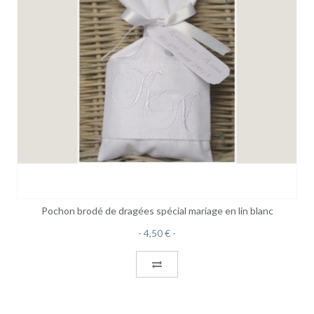
Pochon brodé de dragées spécial mariage en lin blanc
4,50 €