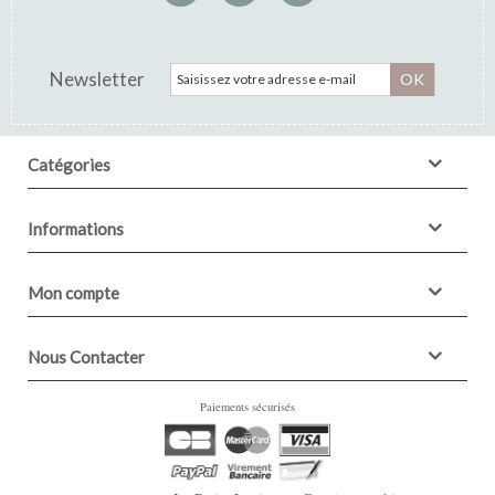
Newsletter
OK
Catégories
Informations
Mon compte
Nous Contacter
Paiements sécurisés