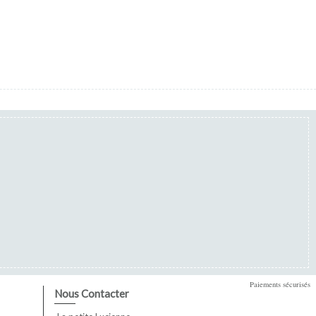
Paiements sécurisés
Nous Contacter