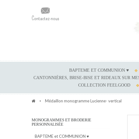
Contactez-nous
BAPTEME ET COMMUNION ♥
CANTONNIÈRES, BRISE-BISE ET RIDEAUX SUR M
COLLECTION FEELGOOD
Médaillon monogramme Lucienne- vertical
MONOGRAMMES ET BRODERIE
PERSONNALISÉE
BAPTEME et COMMUNION ♥