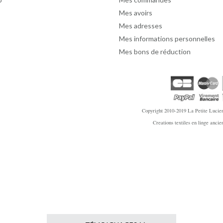
Mes avoirs
Mes adresses
Mes informations personnelles
Mes bons de réduction
Copyright 2010-2019
La Petite Lucien
Creations textiles en linge anci