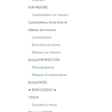
SUR-MESURE
Cantonnières sur mesure
Cantonnières, brise-bise et
rideaux sur mesure
Cantonnières
Brise-bise et stores
Rideaux sur mesure
Spécial PROMOTION
Monogrammes
Rideaux et cantonnières
Spécial NOEL
★ BON CADEAU ★
TISSUS
L'armoire à tissus