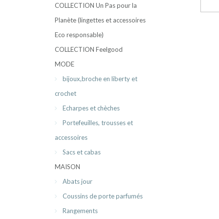
COLLECTION Un Pas pour la
Planète (lingettes et accessoires
Eco responsable)
COLLECTION Feelgood
MODE
bijoux,broche en liberty et
crochet
Echarpes et chèches
Portefeuilles, trousses et
accessoires
Sacs et cabas
MAISON
Abats jour
Coussins de porte parfumés
Rangements