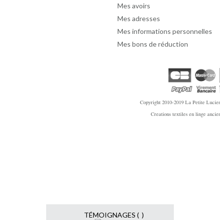
Mes avoirs
Mes adresses
Mes informations personnelles
Mes bons de réduction
Copyright 2010-2019
La Petite Lucien
Creations textiles en linge anci
TÉMOIGNAGES ( )