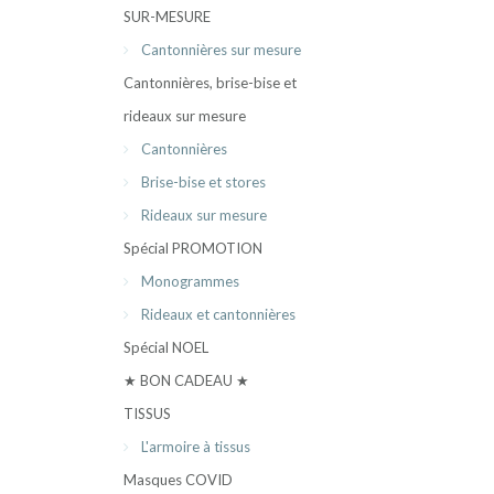
SUR-MESURE
Cantonnières sur mesure
Cantonnières, brise-bise et
rideaux sur mesure
Cantonnières
Brise-bise et stores
Rideaux sur mesure
Spécial PROMOTION
Monogrammes
Rideaux et cantonnières
Spécial NOEL
★ BON CADEAU ★
TISSUS
L'armoire à tissus
Masques COVID