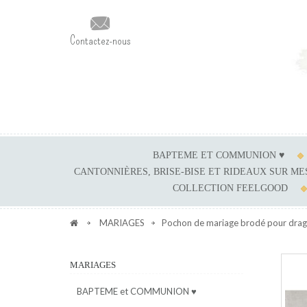
Contactez-nous
BAPTEME ET COMMUNION ♥
CANTONNIÈRES, BRISE-BISE ET RIDEAUX SUR M
COLLECTION FEELGOOD
MARIAGES
Pochon de mariage brodé pour dragé
MARIAGES
BAPTEME et COMMUNION ♥