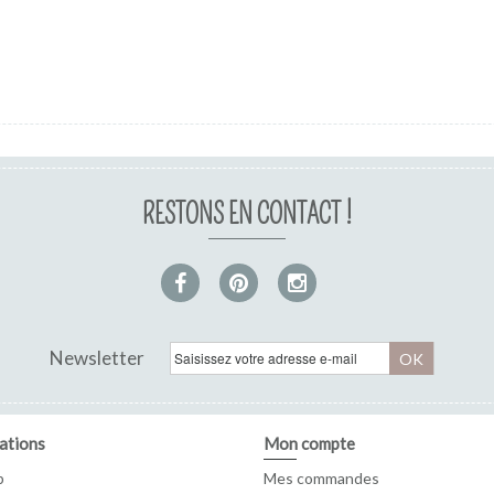
RESTONS EN CONTACT !
Newsletter
OK
ations
Mon compte
p
Mes commandes