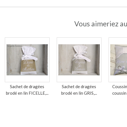
Vous aimeriez au
Sachet de dragées
Sachet de dragées
Coussin
brodé en lin FICELLE,...
brodé en lin GRIS,...
coussin 