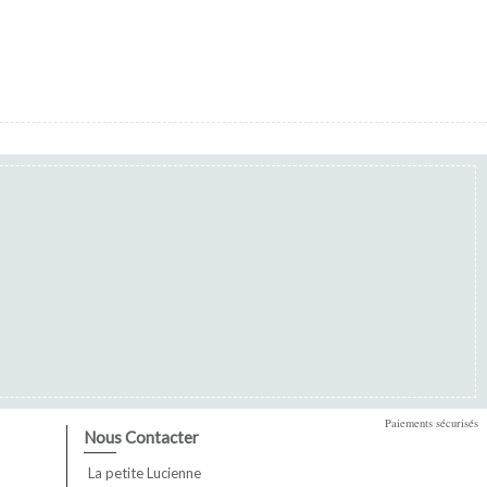
Paiements sécurisés
Nous Contacter
La petite Lucienne