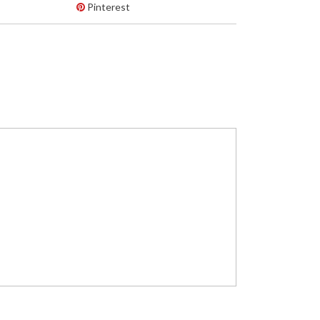
Pinterest