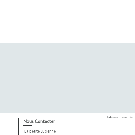
Paiements sécurisés
Nous Contacter
La petite Lucienne