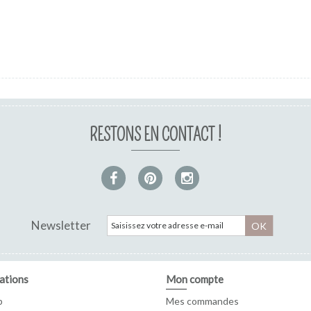
RESTONS EN CONTACT !
Newsletter
OK
ations
Mon compte
p
Mes commandes