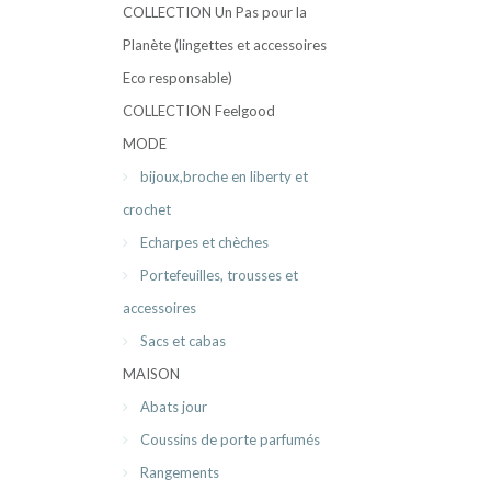
COLLECTION Un Pas pour la
Planète (lingettes et accessoires
Eco responsable)
COLLECTION Feelgood
MODE
bijoux,broche en liberty et
crochet
Echarpes et chèches
Portefeuilles, trousses et
accessoires
Sacs et cabas
MAISON
Abats jour
Coussins de porte parfumés
Rangements