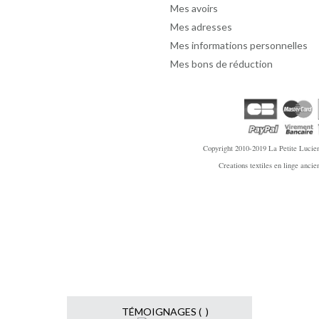
Mes avoirs
Mes adresses
Mes informations personnelles
Mes bons de réduction
Copyright 2010-2019
La Petite Lucien
Creations textiles en linge anci
TÉMOIGNAGES ( )