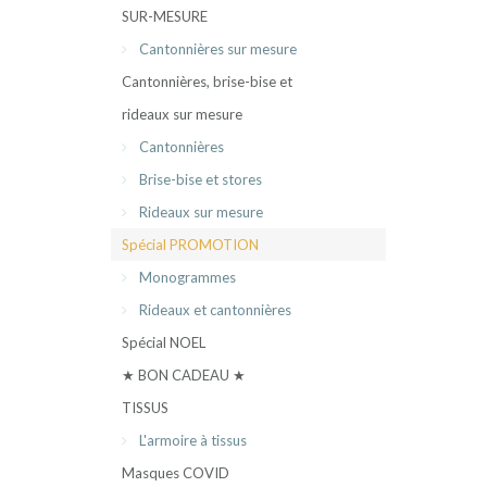
SUR-MESURE
Cantonnières sur mesure
Cantonnières, brise-bise et
rideaux sur mesure
Cantonnières
Brise-bise et stores
Rideaux sur mesure
Spécial PROMOTION
Monogrammes
Rideaux et cantonnières
Spécial NOEL
★ BON CADEAU ★
TISSUS
L'armoire à tissus
Masques COVID