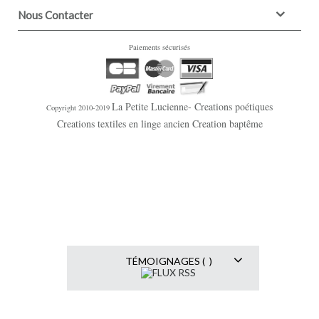
Nous Contacter
Paiements sécurisés
La Petite Lucienne- Creations poétiques
Copyright 2010-2019
Creations textiles en linge ancien Creation baptême
TÉMOIGNAGES ( )