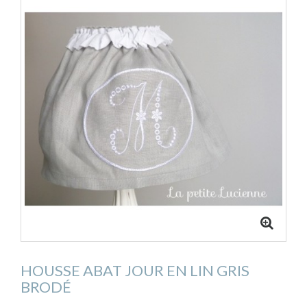
HOUSSE ABAT JOUR EN LIN GRIS
BRODÉ