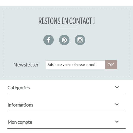
RESTONS EN CONTACT !
Newsletter
OK
Catégories
Informations
Mon compte