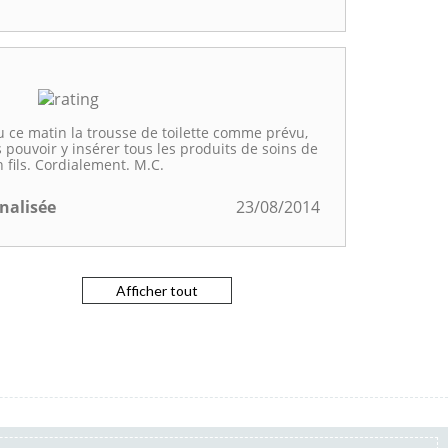
u ce matin la trousse de toilette comme prévu,
is pouvoir y insérer tous les produits de soins de
 fils. Cordialement. M.C.
nnalisée
23/08/2014
Afficher tout