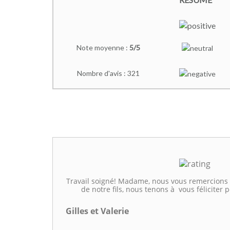
Note moyenne :
5/5
Nombre d'avis : 321
Travail soigné! Madame, nous vous remercions
de notre fils, nous tenons à vous féliciter p
Gilles et Valerie