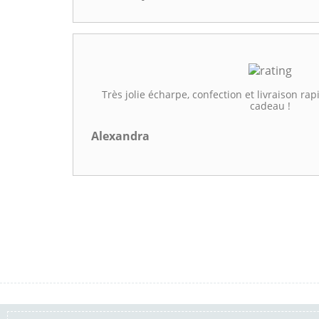
Très jolie écharpe, confection et livraison rap
cadeau !
Alexandra