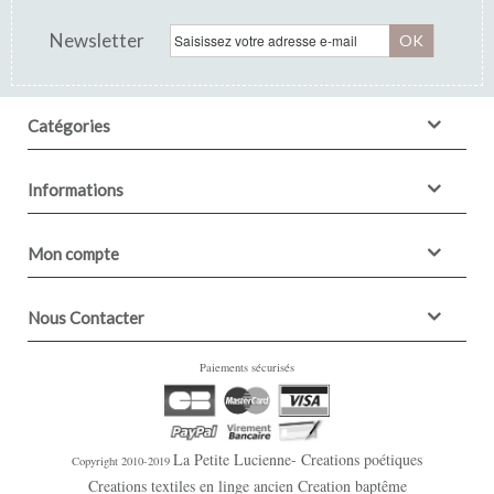
Newsletter
OK
Catégories
Informations
Mon compte
Nous Contacter
Paiements sécurisés
La Petite Lucienne- Creations poétiques
Copyright 2010-2019
Creations textiles en linge ancien Creation baptême