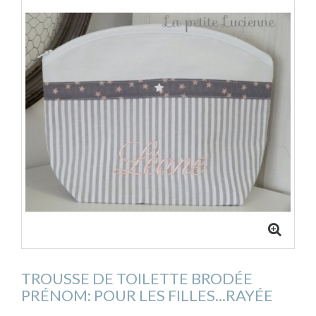
TROUSSE DE TOILETTE BRODÉE
PRÉNOM: POUR LES FILLES...RAYÉE