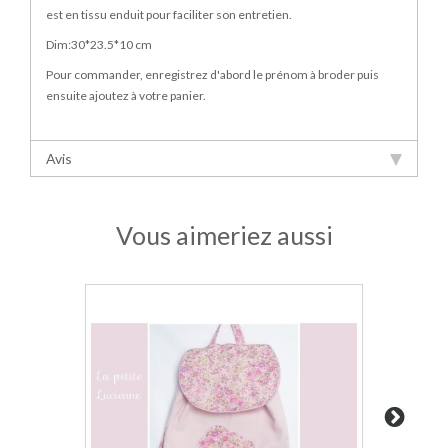
est en tissu enduit pour faciliter son entretien.
Dim:30*23.5*10 cm
Pour commander, enregistrez d'abord le prénom à broder puis
ensuite ajoutez à votre panier.
Avis
Vous aimeriez aussi