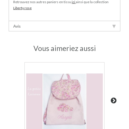
Retrouvez nos autres paniers en tissu
ici
ainsi que la collection
Liberty rose
Avis
Vous aimeriez aussi