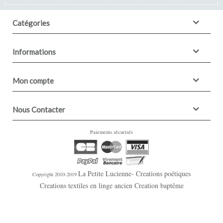
Catégories
Informations
Mon compte
Nous Contacter
Paiements sécurisés
La Petite Lucienne- Creations poétiques
Copyright 2010-2019
Creations textiles en linge ancien Creation baptême