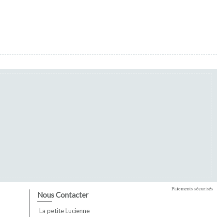
Paiements sécurisés
Nous Contacter
La petite Lucienne