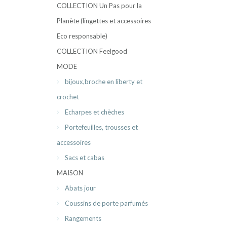
COLLECTION Un Pas pour la
Planète (lingettes et accessoires
Eco responsable)
COLLECTION Feelgood
MODE
bijoux,broche en liberty et
crochet
Echarpes et chèches
Portefeuilles, trousses et
accessoires
Sacs et cabas
MAISON
Abats jour
Coussins de porte parfumés
Rangements