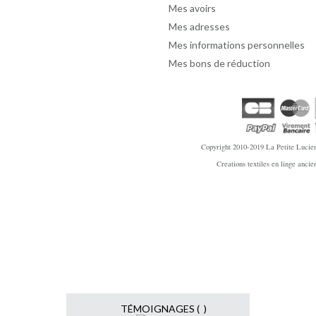
Mes avoirs
Mes adresses
Mes informations personnelles
Mes bons de réduction
Copyright 2010-2019
La Petite Lucien
Creations textiles en linge anci
TÉMOIGNAGES ( )