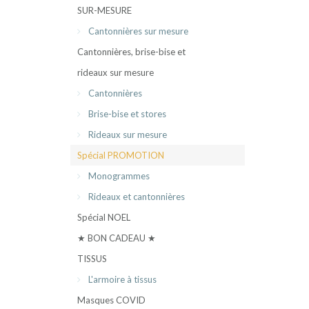
SUR-MESURE
Cantonnières sur mesure
Cantonnières, brise-bise et
rideaux sur mesure
Cantonnières
Brise-bise et stores
Rideaux sur mesure
Spécial PROMOTION
Monogrammes
Rideaux et cantonnières
Spécial NOEL
★ BON CADEAU ★
TISSUS
L'armoire à tissus
Masques COVID