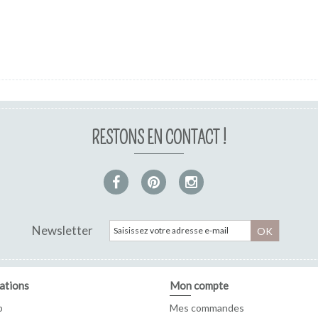
RESTONS EN CONTACT !
Newsletter
OK
ations
Mon compte
p
Mes commandes