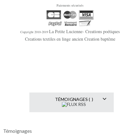
Paiements sécurisés
La Petite Lucienne- Creations poétiques
Copyright 2010-2019
Creations textiles en linge ancien Creation baptême
TÉMOIGNAGES ( )
Témoignages