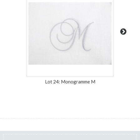
Lot 24: Monogramme M