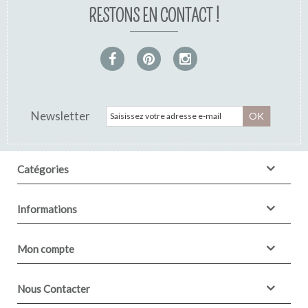
RESTONS EN CONTACT !
Newsletter
OK
Catégories
Informations
Mon compte
Nous Contacter