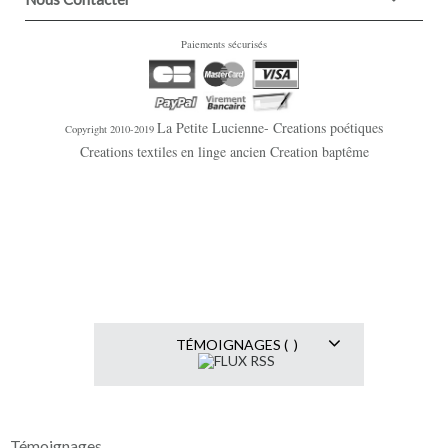
Paiements sécurisés
La Petite Lucienne- Creations poétiques
Copyright 2010-2019
Creations textiles en linge ancien Creation baptême
TÉMOIGNAGES ( )
Témoignages