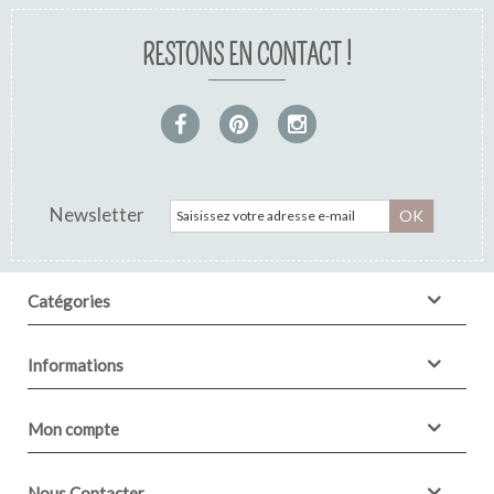
RESTONS EN CONTACT !
Newsletter
OK
Catégories
Informations
Mon compte
Nous Contacter