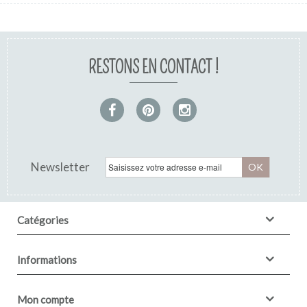
RESTONS EN CONTACT !
Newsletter
OK
Catégories
Informations
Mon compte