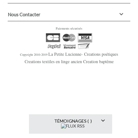
Nous Contacter
Paiements sécurisés
La Petite Lucienne- Creations poétiques
Copyright 2010-2019
Creations textiles en linge ancien Creation baptême
TÉMOIGNAGES ( )