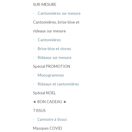
SUR-MESURE
Cantonnières sur mesure
Cantonnières, brise-bise et
rideaux sur mesure
Cantonnières
Brise-bise et stores
Rideaux sur mesure
Spécial PROMOTION
Monogrammes
Rideaux et cantonnières
Spécial NOEL
★ BON CADEAU ★
TISSUS
L'armoire à tissus
Masques COVID