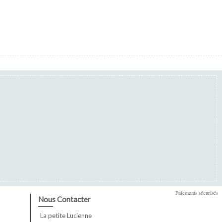
Paiements sécurisés
Nous Contacter
La petite Lucienne