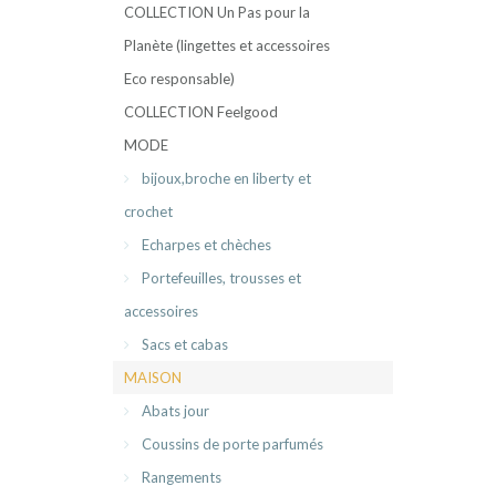
COLLECTION Un Pas pour la
Planète (lingettes et accessoires
Eco responsable)
COLLECTION Feelgood
MODE
bijoux,broche en liberty et
crochet
Echarpes et chèches
Portefeuilles, trousses et
accessoires
Sacs et cabas
MAISON
Abats jour
Coussins de porte parfumés
Rangements