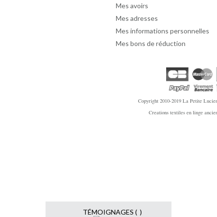
Mes avoirs
Mes adresses
Mes informations personnelles
Mes bons de réduction
Copyright 2010-2019
La Petite Lucien
Creations textiles en linge anci
TÉMOIGNAGES ( )