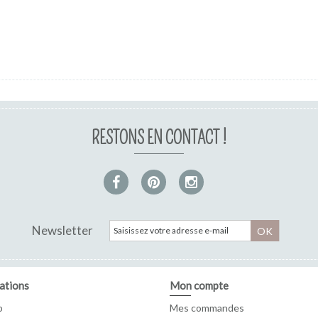
RESTONS EN CONTACT !
Newsletter
OK
ations
Mon compte
p
Mes commandes