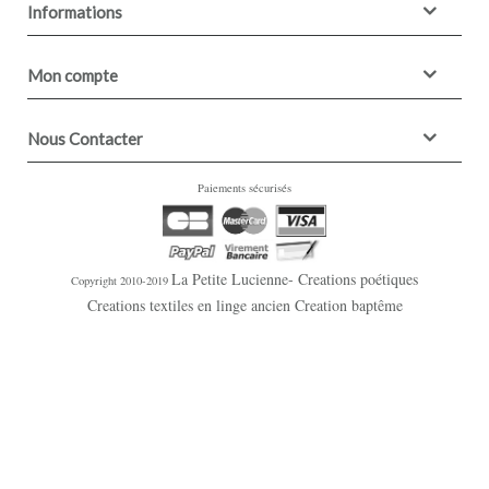
Informations
Mon compte
Nous Contacter
Paiements sécurisés
La Petite Lucienne- Creations poétiques
Copyright 2010-2019
Creations textiles en linge ancien Creation baptême