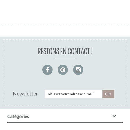
RESTONS EN CONTACT !
Newsletter
OK
Catégories