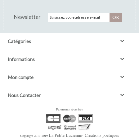
Newsletter
OK
Catégories
Informations
Mon compte
Nous Contacter
Paiements sécurisés
La Petite Lucienne- Creations poétiques
Copyright 2010-2019