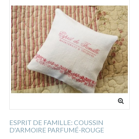
ESPRIT DE FAMILLE: COUSSIN
D'ARMOIRE PARFUMÉ-ROUGE