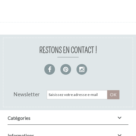
RESTONS EN CONTACT !
Newsletter
OK
Catégories
Informations