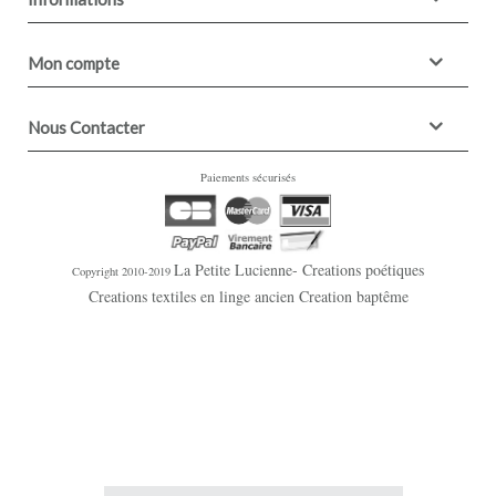
Mon compte
Nous Contacter
Paiements sécurisés
La Petite Lucienne- Creations poétiques
Copyright 2010-2019
Creations textiles en linge ancien Creation baptême