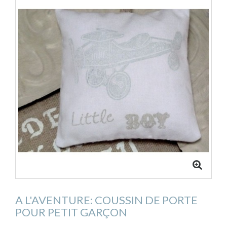
A L'AVENTURE: COUSSIN DE PORTE
POUR PETIT GARÇON