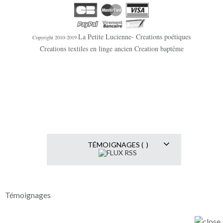
La Petite Lucienne- Creations poétiques
Copyright 2010-2019
Creations textiles en linge ancien Creation baptême
TÉMOIGNAGES ( )
Témoignages