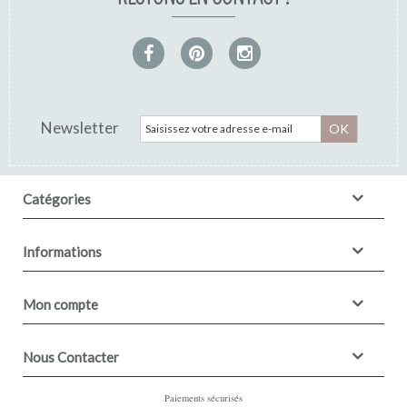
Newsletter
OK
Catégories
Informations
Mon compte
Nous Contacter
Paiements sécurisés