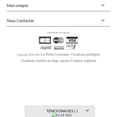
Mon compte
Nous Contacter
Paiements sécurisés
La Petite Lucienne- Creations poétiques
Copyright 2010-2019
Creations textiles en linge ancien Creation baptême
TÉMOIGNAGES ( )