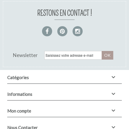
RESTONS EN CONTACT !
Newsletter
OK
Catégories
Informations
Mon compte
Nous Contacter