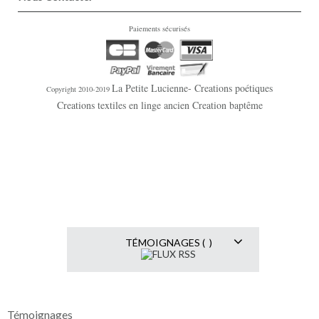
Paiements sécurisés
La Petite Lucienne- Creations poétiques
Copyright 2010-2019
Creations textiles en linge ancien Creation baptême
TÉMOIGNAGES ( )
Témoignages