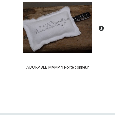
ADORABLE MAMAN Porte bonheur