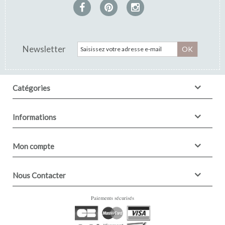
Newsletter
OK
Catégories
Informations
Mon compte
Nous Contacter
Paiements sécurisés