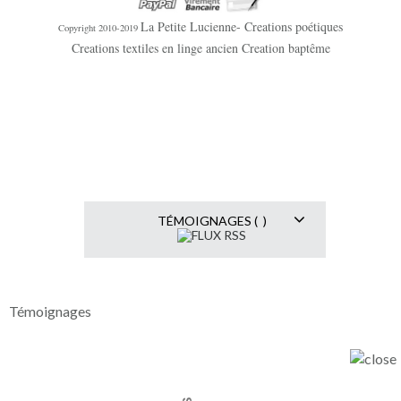
La Petite Lucienne- Creations poétiques
Copyright 2010-2019
Creations textiles en linge ancien Creation baptême
TÉMOIGNAGES ( )
Témoignages