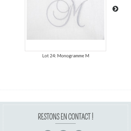
Lot 24: Monogramme M
RESTONS EN CONTACT !