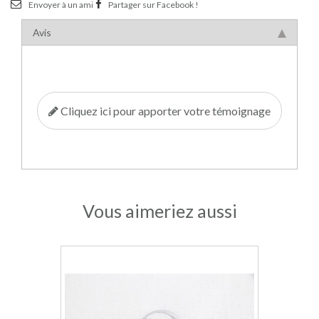
Envoyer à un ami
Partager sur Facebook !
Avis
Cliquez ici pour apporter votre témoignage
Vous aimeriez aussi