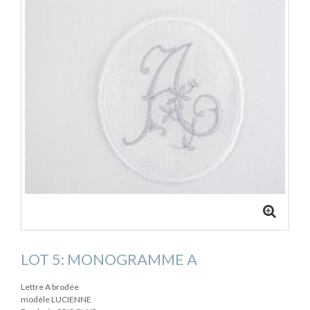
LOT 5: MONOGRAMME A
Lettre A brodée
modèle LUCIENNE