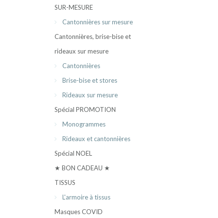
SUR-MESURE
Cantonnières sur mesure
Cantonnières, brise-bise et
rideaux sur mesure
Cantonnières
Brise-bise et stores
Rideaux sur mesure
Spécial PROMOTION
Monogrammes
Rideaux et cantonnières
Spécial NOEL
★ BON CADEAU ★
TISSUS
L'armoire à tissus
Masques COVID