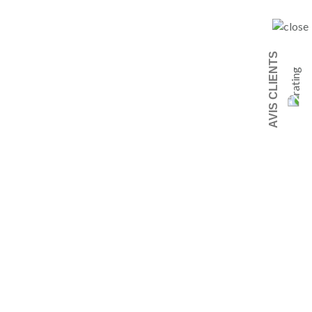
AVIS CLIENTS