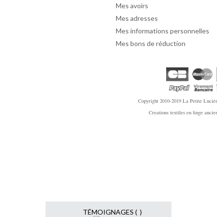
Mes avoirs
Mes adresses
Mes informations personnelles
Mes bons de réduction
Copyright 2010-2019
La Petite Lucien
Creations textiles en linge anci
TÉMOIGNAGES ( )