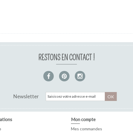
RESTONS EN CONTACT !
Newsletter
OK
ations
Mon compte
p
Mes commandes