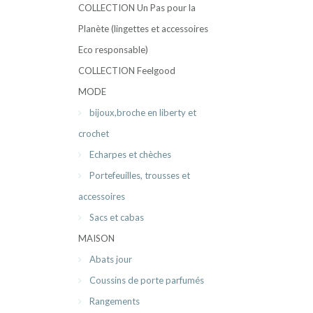
COLLECTION Un Pas pour la
Planète (lingettes et accessoires
Eco responsable)
COLLECTION Feelgood
MODE
bijoux,broche en liberty et
crochet
Echarpes et chèches
Portefeuilles, trousses et
accessoires
Sacs et cabas
MAISON
Abats jour
Coussins de porte parfumés
Rangements