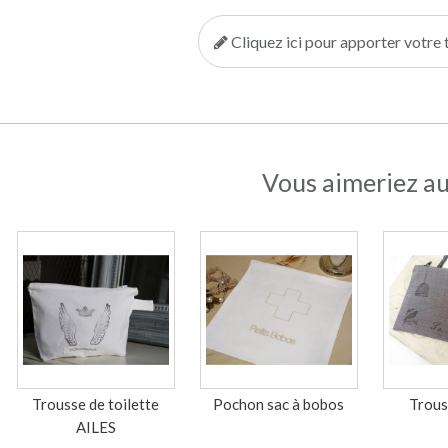
Cliquez ici pour apporter votr
Vous aimeriez au
Trousse de toilette
Pochon sac à bobos
Trous
AILES