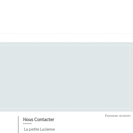
Paiements sécurisés
Nous Contacter
La petite Lucienne