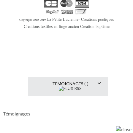
La Petite Lucienne- Creations poétiques
Copyright 2010-2019
Creations textiles en linge ancien Creation baptême
TÉMOIGNAGES ( )
Témoignages