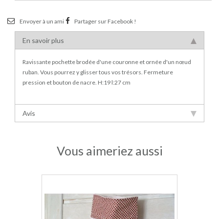
Envoyer à un ami
Partager sur Facebook !
En savoir plus
Ravissante pochette brodée d'une couronne et ornée d'un nœud
ruban. Vous pourrez y glisser tous vos trésors. Fermeture
pression et bouton de nacre. H:19 l:27 cm
Avis
Vous aimeriez aussi