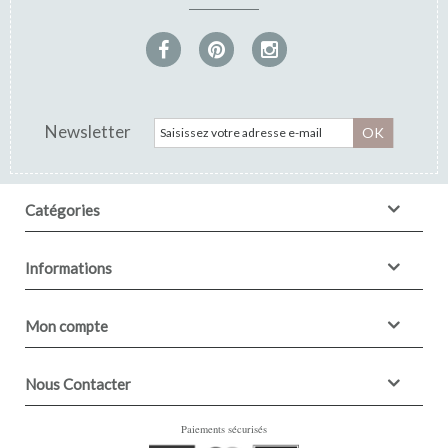
Newsletter
OK
Catégories
Informations
Mon compte
Nous Contacter
Paiements sécurisés