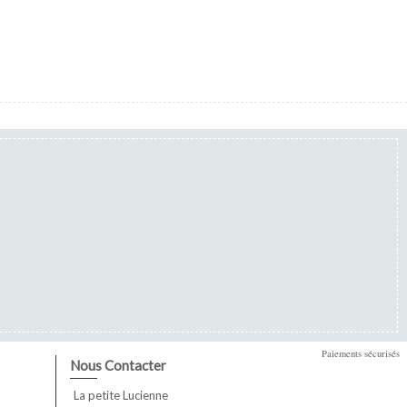
Paiements sécurisés
Nous Contacter
La petite Lucienne