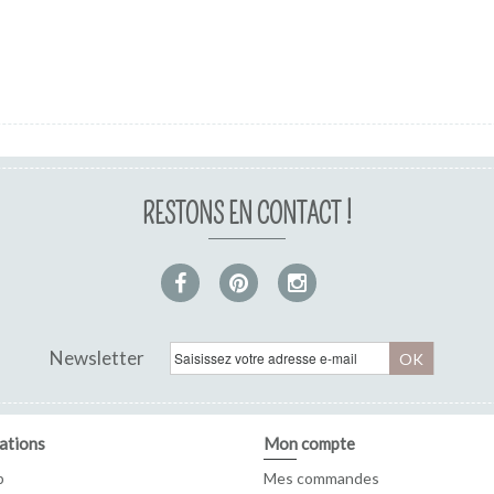
RESTONS EN CONTACT !
Newsletter
OK
ations
Mon compte
p
Mes commandes