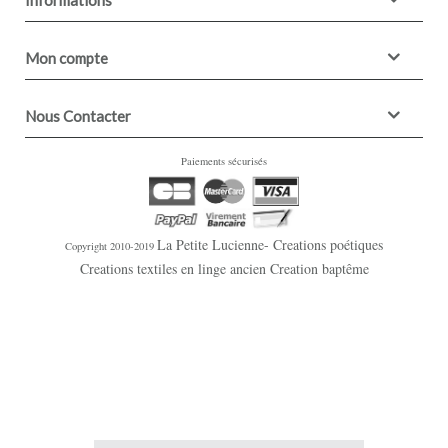
Mon compte
Nous Contacter
Paiements sécurisés
La Petite Lucienne- Creations poétiques
Copyright 2010-2019
Creations textiles en linge ancien Creation baptême