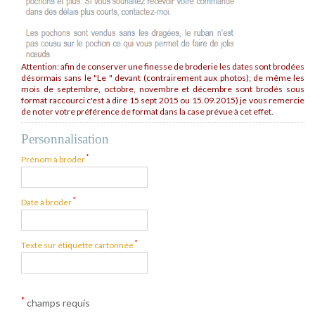
Attention: afin de conserver une finesse de broderie les dates sont brodées
désormais sans le "Le " devant (contrairement aux photos); de même les
mois de septembre, octobre, novembre et décembre sont brodés sous
format raccourci c'est à dire 15 sept 2015 ou 15.09.2015) je vous remercie
de noter votre préférence de format dans la case prévue à cet effet.
Personnalisation
*
Prénom à broder
*
Date à broder
*
Texte sur étiquette cartonnée
*
champs requis