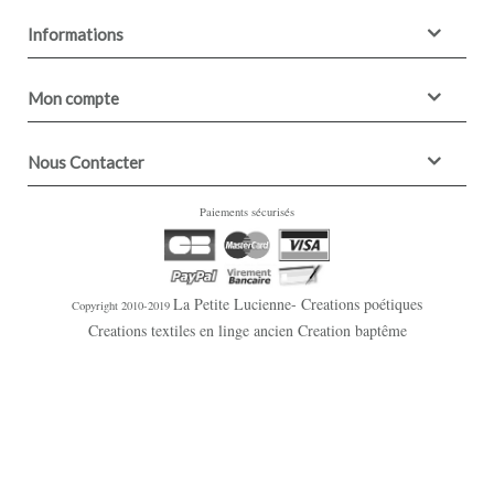
Informations
Mon compte
Nous Contacter
Paiements sécurisés
La Petite Lucienne- Creations poétiques
Copyright 2010-2019
Creations textiles en linge ancien Creation baptême