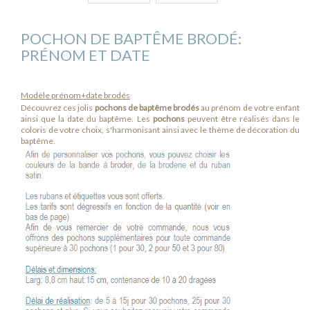
POCHON DE BAPTÊME BRODÉ:
PRÉNOM ET DATE
Modèle prénom+date brodés
Découvrez ces jolis
pochons de baptême brodés
au prénom de votre enfant
ainsi que la date du baptême. Les
pochons
peuvent être réalisés dans le
coloris de votre choix, s'harmonisant ainsi avec le thème de décoration du
baptême.