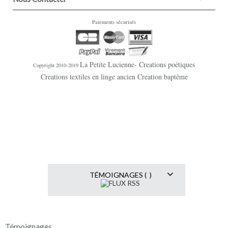
Paiements sécurisés
La Petite Lucienne- Creations poétiques
Copyright 2010-2019
Creations textiles en linge ancien Creation baptême
TÉMOIGNAGES ( )
Témoignages