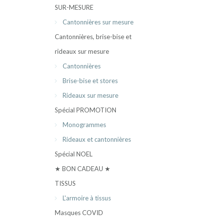
SUR-MESURE
Cantonnières sur mesure
Cantonnières, brise-bise et
rideaux sur mesure
Cantonnières
Brise-bise et stores
Rideaux sur mesure
Spécial PROMOTION
Monogrammes
Rideaux et cantonnières
Spécial NOEL
★ BON CADEAU ★
TISSUS
L'armoire à tissus
Masques COVID