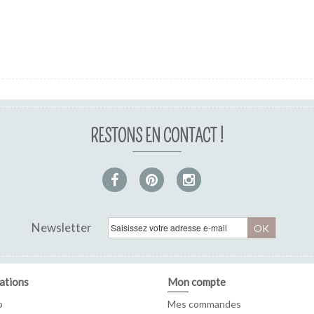
RESTONS EN CONTACT !
Newsletter
OK
ations
Mon compte
p
Mes commandes