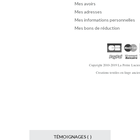
Mes avoirs
Mes adresses
Mes informations personnelles
Mes bons de réduction
Copyright 2010-2019
La Petite Lucien
Creations textiles en linge anci
TÉMOIGNAGES ( )