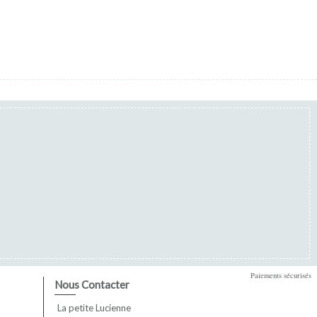
Paiements sécurisés
Nous Contacter
La petite Lucienne